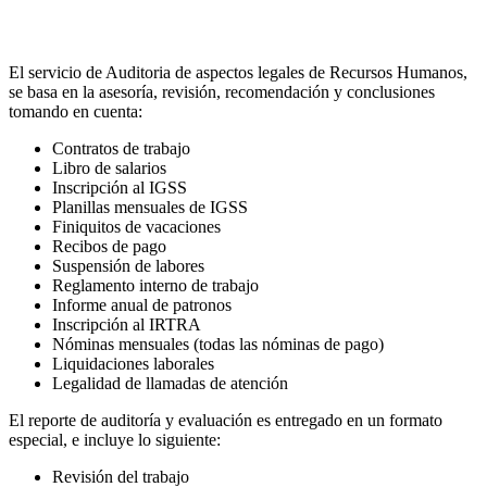
El servicio de Auditoria de aspectos legales de Recursos Humanos,
se basa en la asesoría, revisión, recomendación y conclusiones
tomando en cuenta:
Contratos de trabajo
Libro de salarios
Inscripción al IGSS
Planillas mensuales de IGSS
Finiquitos de vacaciones
Recibos de pago
Suspensión de labores
Reglamento interno de trabajo
Informe anual de patronos
Inscripción al IRTRA
Nóminas mensuales (todas las nóminas de pago)
Liquidaciones laborales
Legalidad de llamadas de atención
El reporte de auditoría y evaluación es entregado en un formato
especial, e incluye lo siguiente:
Revisión del trabajo