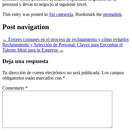
personal y llevar tu negocio al siguiente nivel.
This entry was posted in
Sin categoría
. Bookmark the
permalink
.
Post navigation
←
Errores comunes en el proceso de reclutamiento y cómo evitarlos
Reclutamiento y Selección de Personal: Claves para Encontrar el
Talento Ideal para tu Empresa
→
Deja una respuesta
Tu dirección de correo electrónico no será publicada.
Los campos
obligatorios están marcados con
*
Comentario
*