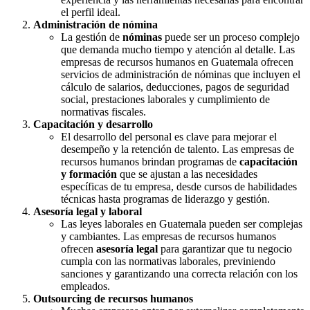
el perfil ideal.
Administración de nómina
La gestión de
nóminas
puede ser un proceso complejo
que demanda mucho tiempo y atención al detalle. Las
empresas de recursos humanos en Guatemala ofrecen
servicios de administración de nóminas que incluyen el
cálculo de salarios, deducciones, pagos de seguridad
social, prestaciones laborales y cumplimiento de
normativas fiscales.
Capacitación y desarrollo
El desarrollo del personal es clave para mejorar el
desempeño y la retención de talento. Las empresas de
recursos humanos brindan programas de
capacitación
y formación
que se ajustan a las necesidades
específicas de tu empresa, desde cursos de habilidades
técnicas hasta programas de liderazgo y gestión.
Asesoría legal y laboral
Las leyes laborales en Guatemala pueden ser complejas
y cambiantes. Las empresas de recursos humanos
ofrecen
asesoría legal
para garantizar que tu negocio
cumpla con las normativas laborales, previniendo
sanciones y garantizando una correcta relación con los
empleados.
Outsourcing de recursos humanos