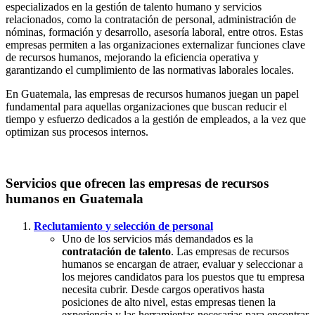
especializados en la gestión de talento humano y servicios
relacionados, como la contratación de personal, administración de
nóminas, formación y desarrollo, asesoría laboral, entre otros. Estas
empresas permiten a las organizaciones externalizar funciones clave
de recursos humanos, mejorando la eficiencia operativa y
garantizando el cumplimiento de las normativas laborales locales.
En Guatemala, las empresas de recursos humanos juegan un papel
fundamental para aquellas organizaciones que buscan reducir el
tiempo y esfuerzo dedicados a la gestión de empleados, a la vez que
optimizan sus procesos internos.
Servicios que ofrecen las empresas de recursos
humanos en Guatemala
Reclutamiento y selección de personal
Uno de los servicios más demandados es la
contratación de talento
. Las empresas de recursos
humanos se encargan de atraer, evaluar y seleccionar a
los mejores candidatos para los puestos que tu empresa
necesita cubrir. Desde cargos operativos hasta
posiciones de alto nivel, estas empresas tienen la
experiencia y las herramientas necesarias para encontrar