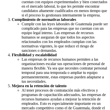
cuentan con equipos experimentados y bien conectados
en el mercado laboral, lo que les permite encontrar
candidatos altamente cualificados en menos tiempo que
si el proceso lo gestionara internamente la empresa.
Cumplimiento de normativas laborales
Cumplir con las leyes laborales de Guatemala puede ser
complicado para las empresas que no cuentan con un
equipo legal interno. Las empresas de recursos
humanos se aseguran de que todos los aspectos
relacionados con los empleados cumplan con las
normativas vigentes, lo que reduce el riesgo de
sanciones o demandas.
Flexibilidad y escalabilidad
Las empresas de recursos humanos permiten a las
organizaciones escalar sus operaciones de personal de
manera flexible. Ya sea que necesites contratar personal
temporal para una temporada o ampliar tu equipo
permanentemente, estas empresas pueden adaptarse a
tus necesidades.
Mejora en la retención de talento
Al tener procesos de contratación más efectivos y
programas de capacitación adecuados, las empresas de
recursos humanos ayudan a mejorar la retención de
empleados. Esto es especialmente importante en un
mercado competitivo como el de Guatemala, donde el