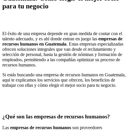
para tu negocio
El éxito de una empresa depende en gran medida de contar con el
talento adecuado, y es ahí donde entran en juego las
empresas de
recursos humanos en Guatemala
. Estas empresas especializadas
ofrecen soluciones integrales que van desde el reclutamiento y
selección de personal, hasta la gestión de nóminas y formación de
empleados, permitiendo a las compañías optimizar su proceso de
recursos humanos.
Si estás buscando una empresa de recursos humanos en Guatemala,
aquí te explicamos los servicios que ofrecen, los beneficios de
trabajar con ellas y cómo elegir el mejor socio para tu negocio.
¿Qué son las empresas de recursos humanos?
Las
empresas de recursos humanos
son proveedores