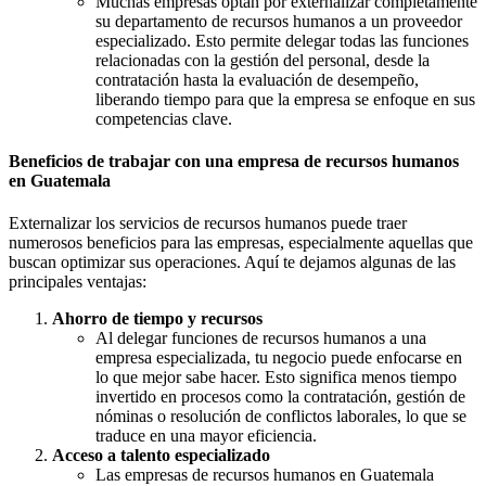
Muchas empresas optan por externalizar completamente
su departamento de recursos humanos a un proveedor
especializado. Esto permite delegar todas las funciones
relacionadas con la gestión del personal, desde la
contratación hasta la evaluación de desempeño,
liberando tiempo para que la empresa se enfoque en sus
competencias clave.
Beneficios de trabajar con una empresa de recursos humanos
en Guatemala
Externalizar los servicios de recursos humanos puede traer
numerosos beneficios para las empresas, especialmente aquellas que
buscan optimizar sus operaciones. Aquí te dejamos algunas de las
principales ventajas:
Ahorro de tiempo y recursos
Al delegar funciones de recursos humanos a una
empresa especializada, tu negocio puede enfocarse en
lo que mejor sabe hacer. Esto significa menos tiempo
invertido en procesos como la contratación, gestión de
nóminas o resolución de conflictos laborales, lo que se
traduce en una mayor eficiencia.
Acceso a talento especializado
Las empresas de recursos humanos en Guatemala