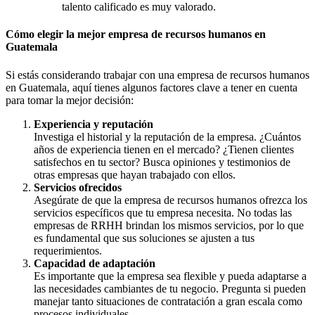
talento calificado es muy valorado.
Cómo elegir la mejor empresa de recursos humanos en
Guatemala
Si estás considerando trabajar con una empresa de recursos humanos
en Guatemala, aquí tienes algunos factores clave a tener en cuenta
para tomar la mejor decisión:
Experiencia y reputación
Investiga el historial y la reputación de la empresa. ¿Cuántos
años de experiencia tienen en el mercado? ¿Tienen clientes
satisfechos en tu sector? Busca opiniones y testimonios de
otras empresas que hayan trabajado con ellos.
Servicios ofrecidos
Asegúrate de que la empresa de recursos humanos ofrezca los
servicios específicos que tu empresa necesita. No todas las
empresas de RRHH brindan los mismos servicios, por lo que
es fundamental que sus soluciones se ajusten a tus
requerimientos.
Capacidad de adaptación
Es importante que la empresa sea flexible y pueda adaptarse a
las necesidades cambiantes de tu negocio. Pregunta si pueden
manejar tanto situaciones de contratación a gran escala como
procesos individuales.