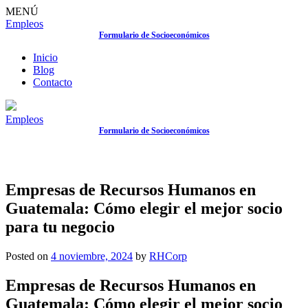
MENÚ
Empleos
Formulario de Socioeconómicos
Inicio
Blog
Contacto
Empleos
Formulario de Socioeconómicos
Empresas de Recursos Humanos en
Guatemala: Cómo elegir el mejor socio
para tu negocio
Posted on
4 noviembre, 2024
by
RHCorp
Empresas de Recursos Humanos en
Guatemala: Cómo elegir el mejor socio