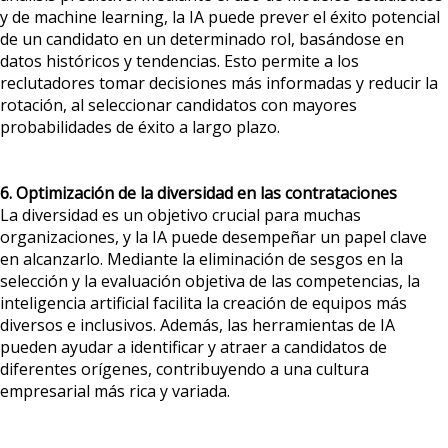
y de machine learning, la IA puede prever el éxito potencial
de un candidato en un determinado rol, basándose en
datos históricos y tendencias. Esto permite a los
reclutadores tomar decisiones más informadas y reducir la
rotación, al seleccionar candidatos con mayores
probabilidades de éxito a largo plazo.
6. Optimización de la diversidad en las contrataciones
La diversidad es un objetivo crucial para muchas
organizaciones, y la IA puede desempeñar un papel clave
en alcanzarlo. Mediante la eliminación de sesgos en la
selección y la evaluación objetiva de las competencias, la
inteligencia artificial facilita la creación de equipos más
diversos e inclusivos. Además, las herramientas de IA
pueden ayudar a identificar y atraer a candidatos de
diferentes orígenes, contribuyendo a una cultura
empresarial más rica y variada.