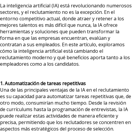
La inteligencia artificial (IA) está revolucionando numerosos
sectores, y el reclutamiento no es la excepción. En el
entorno competitivo actual, donde atraer y retener a los
mejores talentos es más difícil que nunca, la IA ofrece
herramientas y soluciones que pueden transformar la
forma en que las empresas encuentran, evalúan y
contratan a sus empleados. En este artículo, exploramos
cómo la inteligencia artificial está cambiando el
reclutamiento moderno y qué beneficios aporta tanto a los
empleadores como a los candidatos.
1. Automatización de tareas repetitivas
Una de las principales ventajas de la IA en el reclutamiento
es su capacidad para automatizar tareas repetitivas que, de
otro modo, consumirían mucho tiempo. Desde la revisión
de currículums hasta la programación de entrevistas, la IA
puede realizar estas actividades de manera eficiente y
precisa, permitiendo que los reclutadores se concentren en
aspectos más estratégicos del proceso de selección.