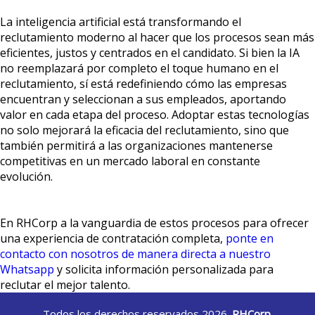
La inteligencia artificial está transformando el
reclutamiento moderno al hacer que los procesos sean más
eficientes, justos y centrados en el candidato. Si bien la IA
no reemplazará por completo el toque humano en el
reclutamiento, sí está redefiniendo cómo las empresas
encuentran y seleccionan a sus empleados, aportando
valor en cada etapa del proceso. Adoptar estas tecnologías
no solo mejorará la eficacia del reclutamiento, sino que
también permitirá a las organizaciones mantenerse
competitivas en un mercado laboral en constante
evolución.
En RHCorp a la vanguardia de estos procesos para ofrecer
una experiencia de contratación completa,
ponte en
contacto con nosotros de manera directa a nuestro
Whatsapp
y solicita información personalizada para
reclutar el mejor talento.
Todos los derechos reservados 2026.
RHCorp.