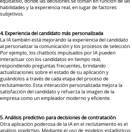
equitativo, donde las decisiones se toman en función de las
habilidades y la experiencia real, en lugar de factores
subjetivos.
4. Experiencia del candidato más personalizada
La IA también está mejorando la experiencia del candidato
al personalizar la comunicación y los procesos de selección.
Por ejemplo, los chatbots impulsados por IA pueden
interactuar con los candidatos en tiempo real,
respondiendo preguntas frecuentes, brindando
actualizaciones sobre el estado de su aplicación y
guiándolos a través de cada etapa del proceso de
reclutamiento. Esta interacción personalizada mejora la
satisfacción del candidato y refuerza la imagen de la
empresa como un empleador moderno y eficiente.
5. Análisis predictivo para decisiones de contratación
Otra aplicación poderosa de la IA en el reclutamiento es el
análisis predictivo. Mediante el uso de modelos estadísticos