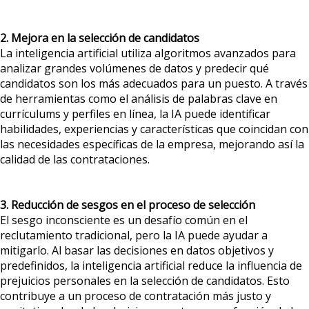
2. Mejora en la selección de candidatos
La inteligencia artificial utiliza algoritmos avanzados para
analizar grandes volúmenes de datos y predecir qué
candidatos son los más adecuados para un puesto. A través
de herramientas como el análisis de palabras clave en
currículums y perfiles en línea, la IA puede identificar
habilidades, experiencias y características que coincidan con
las necesidades específicas de la empresa, mejorando así la
calidad de las contrataciones.
3. Reducción de sesgos en el proceso de selección
El sesgo inconsciente es un desafío común en el
reclutamiento tradicional, pero la IA puede ayudar a
mitigarlo. Al basar las decisiones en datos objetivos y
predefinidos, la inteligencia artificial reduce la influencia de
prejuicios personales en la selección de candidatos. Esto
contribuye a un proceso de contratación más justo y