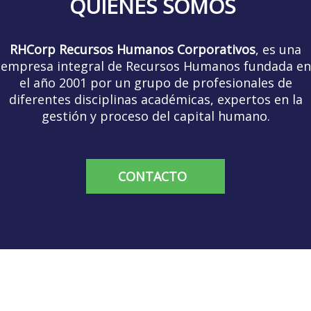
QUIÉNES SOMOS
RHCorp Recursos Humanos Corporativos
, es una
empresa integral de Recursos Humanos fundada en
el año 2001 por un grupo de profesionales de
diferentes disciplinas académicas, expertos en la
gestión y proceso del capital humano.
CONTACTO