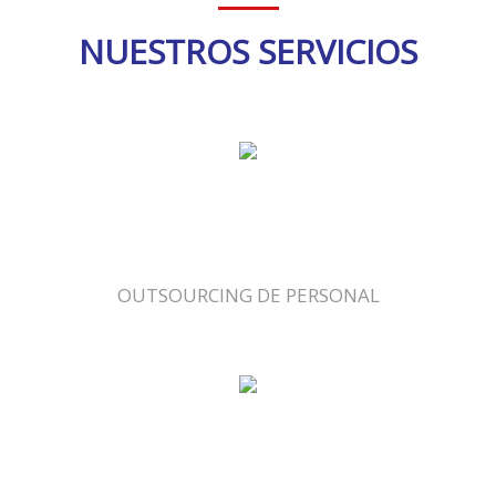
NUESTROS SERVICIOS
OUTSOURCING DE PERSONAL