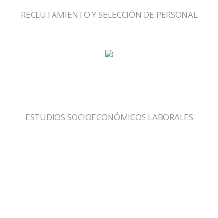
RECLUTAMIENTO Y SELECCIÓN DE PERSONAL
ESTUDIOS SOCIOECONÓMICOS LABORALES