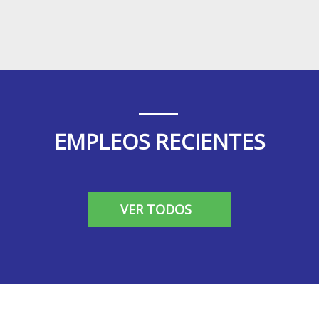
EMPLEOS RECIENTES
VER TODOS