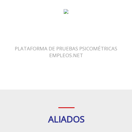
PLATAFORMA DE PRUEBAS PSICOMÉTRICAS
EMPLEOS.NET
ALIADOS