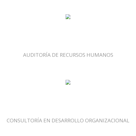
AUDITORÍA DE RECURSOS HUMANOS
CONSULTORÍA EN DESARROLLO ORGANIZACIONAL