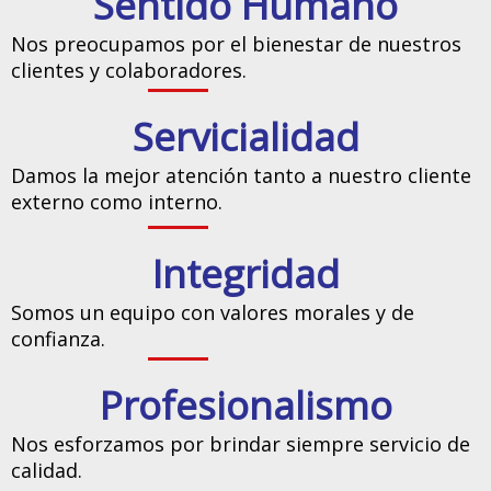
Sentido Humano
Nos preocupamos por el bienestar de nuestros
clientes y colaboradores.
Servicialidad
Damos la mejor atención tanto a nuestro cliente
externo como interno.
Integridad
Somos un equipo con valores morales y de
confianza.
Profesionalismo
Nos esforzamos por brindar siempre servicio de
calidad.