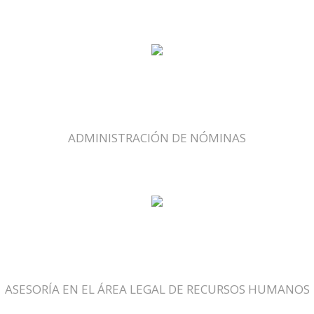
ADMINISTRACIÓN DE NÓMINAS
ASESORÍA EN EL ÁREA LEGAL DE RECURSOS HUMANOS