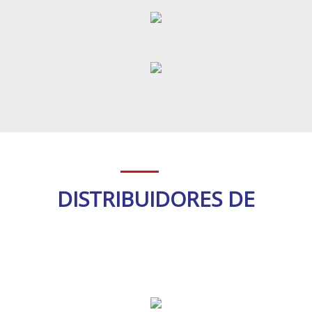
DISTRIBUIDORES DE