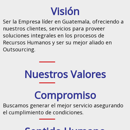
Visión
Ser la Empresa líder en Guatemala, ofreciendo a
nuestros clientes, servicios para proveer
soluciones integrales en los procesos de
Recursos Humanos y ser su mejor aliado en
Outsourcing.
Nuestros Valores
Compromiso
Buscamos generar el mejor servicio asegurando
el cumplimiento de condiciones.