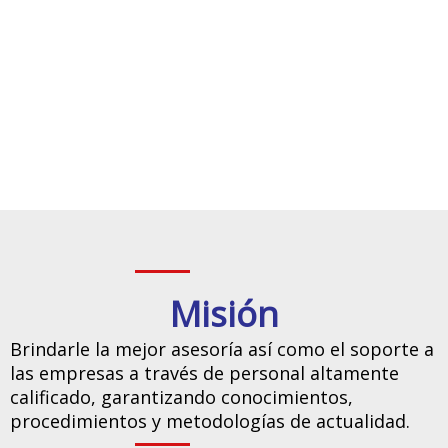
Misión
Brindarle la mejor asesoría así como el soporte a
las empresas a través de personal altamente
calificado, garantizando conocimientos,
procedimientos y metodologías de actualidad.